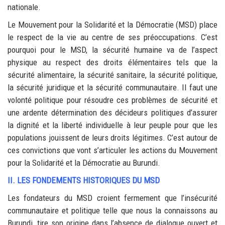
nationale.
Le Mouvement pour la Solidarité et la Démocratie (MSD) place
le respect de la vie au centre de ses préoccupations. C’est
pourquoi pour le MSD, la sécurité humaine va de l’aspect
physique au respect des droits élémentaires tels que la
sécurité alimentaire, la sécurité sanitaire, la sécurité politique,
la sécurité juridique et la sécurité communautaire. Il faut une
volonté politique pour résoudre ces problèmes de sécurité et
une ardente détermination des décideurs politiques d’assurer
la dignité et la liberté individuelle à leur peuple pour que les
populations jouissent de leurs droits légitimes. C’est autour de
ces convictions que vont s’articuler les actions du Mouvement
pour la Solidarité et la Démocratie au Burundi.
II. LES FONDEMENTS HISTORIQUES DU MSD
Les fondateurs du MSD croient fermement que l’insécurité
communautaire et politique telle que nous la connaissons au
Burundi, tire son origine dans l’absence de dialogue ouvert et