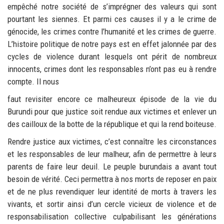
empêché notre société de s’imprégner des valeurs qui sont
pourtant les siennes. Et parmi ces causes il y a le crime de
génocide, les crimes contre l’humanité et les crimes de guerre.
L’histoire politique de notre pays est en effet jalonnée par des
cycles de violence durant lesquels ont périt de nombreux
innocents, crimes dont les responsables n’ont pas eu à rendre
compte. Il nous
faut revisiter encore ce malheureux épisode de la vie du
Burundi pour que justice soit rendue aux victimes et enlever un
des cailloux de la botte de la république et qui la rend boiteuse.
Rendre justice aux victimes, c’est connaître les circonstances
et les responsables de leur malheur, afin de permettre à leurs
parents de faire leur deuil. Le peuple burundais a avant tout
besoin de vérité. Ceci permettra à nos morts de reposer en paix
et de ne plus revendiquer leur identité de morts à travers les
vivants, et sortir ainsi d’un cercle vicieux de violence et de
responsabilisation collective culpabilisant les générations