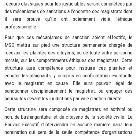
recours classiques pour les justiciables seront complétées par
des mécanismes de sanctions à l’encontre des magistrats dont
il sera prouvé qu’ils ont sciemment violé l’éthique
professionnelle.
Pour que ces mécanismes de sanction soient effectifs, le
MSD mettra sur pied une structure permanente chargée de
recevoir les plaintes des citoyens, ou de toute autre personne
morale, sur les comportements éthiques des magistrats. Cette
structure aura compétence pour instruire ces plaintes et
écouter les plaignants, y compris en confrontation éventuelle
avec le magistrat en cause. Elle aura pouvoir légal de
sanctionner disciplinairement le magistrat, ou engager des
poursuites devant les juridictions par voie d’action directe.
Cette structure sera composée de magistrats en activité ou
non, de bashingantahe, et de citoyens de la société civile. Le
Pouvoir Exécutif n’interviendra en aucune manière dans leur
nomination qui sera de la seule compétence d’organisations