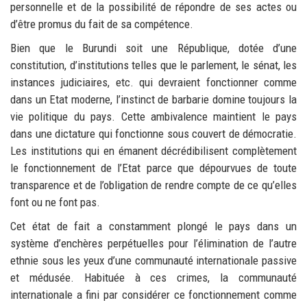
personnelle et de la possibilité de répondre de ses actes ou
d’être promus du fait de sa compétence.
Bien que le Burundi soit une République, dotée d’une
constitution, d’institutions telles que le parlement, le sénat, les
instances judiciaires, etc. qui devraient fonctionner comme
dans un Etat moderne, l’instinct de barbarie domine toujours la
vie politique du pays. Cette ambivalence maintient le pays
dans une dictature qui fonctionne sous couvert de démocratie.
Les institutions qui en émanent décrédibilisent complètement
le fonctionnement de l’Etat parce que dépourvues de toute
transparence et de l’obligation de rendre compte de ce qu’elles
font ou ne font pas.
Cet état de fait a constamment plongé le pays dans un
système d’enchères perpétuelles pour l’élimination de l’autre
ethnie sous les yeux d’une communauté internationale passive
et médusée. Habituée à ces crimes, la communauté
internationale a fini par considérer ce fonctionnement comme