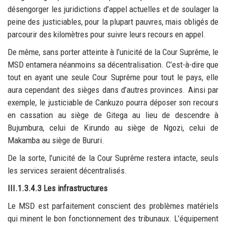
désengorger les juridictions d’appel actuelles et de soulager la
peine des justiciables, pour la plupart pauvres, mais obligés de
parcourir des kilomètres pour suivre leurs recours en appel.
De même, sans porter atteinte à l’unicité de la Cour Suprême, le
MSD entamera néanmoins sa décentralisation. C’est-à-dire que
tout en ayant une seule Cour Suprême pour tout le pays, elle
aura cependant des sièges dans d’autres provinces. Ainsi par
exemple, le justiciable de Cankuzo pourra déposer son recours
en cassation au siège de Gitega au lieu de descendre à
Bujumbura, celui de Kirundo au siège de Ngozi, celui de
Makamba au siège de Bururi.
De la sorte, l’unicité de la Cour Suprême restera intacte, seuls
les services seraient décentralisés.
III.1.3.4.3 Les infrastructures
Le MSD est parfaitement conscient des problèmes matériels
qui minent le bon fonctionnement des tribunaux. L’équipement