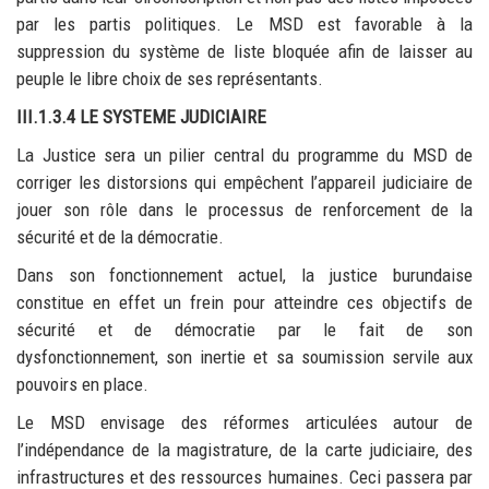
par les partis politiques. Le MSD est favorable à la
suppression du système de liste bloquée afin de laisser au
peuple le libre choix de ses représentants.
III.1.3.4 LE SYSTEME JUDICIAIRE
La Justice sera un pilier central du programme du MSD de
corriger les distorsions qui empêchent l’appareil judiciaire de
jouer son rôle dans le processus de renforcement de la
sécurité et de la démocratie.
Dans son fonctionnement actuel, la justice burundaise
constitue en effet un frein pour atteindre ces objectifs de
sécurité et de démocratie par le fait de son
dysfonctionnement, son inertie et sa soumission servile aux
pouvoirs en place.
Le MSD envisage des réformes articulées autour de
l’indépendance de la magistrature, de la carte judiciaire, des
infrastructures et des ressources humaines. Ceci passera par