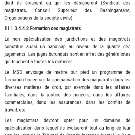
dont ils émanent ou qui les désigneront (Syndicat des
magistrats, Conseil Supérieur des Bashingantahe,
Organisations de la société civile).
III.1.3.4.4.2 Formation des magistrats
La non spécialisation des juridictions et des magistrats
constitue aussi un handicap au niveau de la qualité des
jugements. Les juges burundais sont en effet des généralistes
qui touchent à toutes les matières.
Le MSD envisage de mettre sur pied un programme de
formation basée sur la spécialisation des magistrats dans les
diverses matières de droit, par exemple dans les affaires
familiales, dans la justice des mineurs, dans les affaires
commerciales, dans les assurances, dans les conflits de
travail, etc.
Les magistrats devront opter pour un domaine de
spécialisation dans lequel ils évolueront tout au long de leur