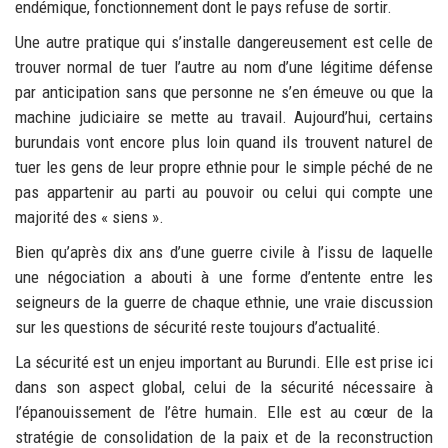
endémique, fonctionnement dont le pays refuse de sortir.
Une autre pratique qui s’installe dangereusement est celle de
trouver normal de tuer l’autre au nom d’une légitime défense
par anticipation sans que personne ne s’en émeuve ou que la
machine judiciaire se mette au travail. Aujourd’hui, certains
burundais vont encore plus loin quand ils trouvent naturel de
tuer les gens de leur propre ethnie pour le simple péché de ne
pas appartenir au parti au pouvoir ou celui qui compte une
majorité des « siens ».
Bien qu’après dix ans d’une guerre civile à l’issu de laquelle
une négociation a abouti à une forme d’entente entre les
seigneurs de la guerre de chaque ethnie, une vraie discussion
sur les questions de sécurité reste toujours d’actualité.
La sécurité est un enjeu important au Burundi. Elle est prise ici
dans son aspect global, celui de la sécurité nécessaire à
l’épanouissement de l’être humain. Elle est au cœur de la
stratégie de consolidation de la paix et de la reconstruction