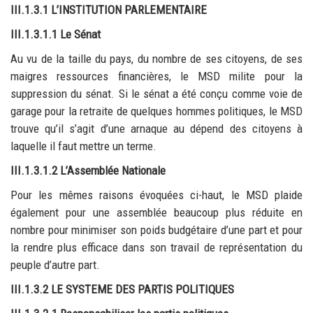
III.1.3.1 L’INSTITUTION PARLEMENTAIRE
III.1.3.1.1 Le Sénat
Au vu de la taille du pays, du nombre de ses citoyens, de ses
maigres ressources financières, le MSD milite pour la
suppression du sénat. Si le sénat a été conçu comme voie de
garage pour la retraite de quelques hommes politiques, le MSD
trouve qu’il s’agit d’une arnaque au dépend des citoyens à
laquelle il faut mettre un terme.
III.1.3.1.2 L’Assemblée Nationale
Pour les mêmes raisons évoquées ci-haut, le MSD plaide
également pour une assemblée beaucoup plus réduite en
nombre pour minimiser son poids budgétaire d’une part et pour
la rendre plus efficace dans son travail de représentation du
peuple d’autre part.
III.1.3.2 LE SYSTEME DES PARTIS POLITIQUES