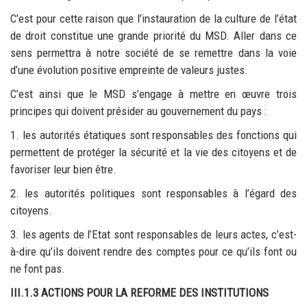
C’est pour cette raison que l’instauration de la culture de l’état
de droit constitue une grande priorité du MSD. Aller dans ce
sens permettra à notre société de se remettre dans la voie
d’une évolution positive empreinte de valeurs justes.
C’est ainsi que le MSD s’engage à mettre en œuvre trois
principes qui doivent présider au gouvernement du pays :
1. les autorités étatiques sont responsables des fonctions qui
permettent de protéger la sécurité et la vie des citoyens et de
favoriser leur bien être.
2. les autorités politiques sont responsables à l’égard des
citoyens.
3. les agents de l’Etat sont responsables de leurs actes, c’est-
à-dire qu’ils doivent rendre des comptes pour ce qu’ils font ou
ne font pas.
III.1.3 ACTIONS POUR LA REFORME DES INSTITUTIONS