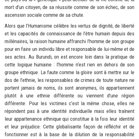
mort d’un citoyen, de sa réussite comme de son échec, de son
ascension sociale comme de sa chute.
Alors que l’Humanisme célèbre les vertus de dignité, de liberté
et les capacités de connaissance de l’être humain depuis des
millénaires, la raison humaine affranchi l’homme de son groupe
pour en faire un individu libre et responsable de lui-même et de
ses actes. Au Burundi, on est encore loin dans la pratique de
cette logique humaine : l’homme n’est rien en dehors de son
groupe ethnique. La faute comme la gloire sont à mettre sur le
dos de l’ethnie, les responsables de crimes de toute nature ne
portent jamais de noms, ils sont anonymes, ils appartiennent
plutôt à une ethnie différente ou viennent d’une région
différente. Pour les victimes c’est la même chose, elles ne
répondent pas à une identité individuelle mais elles traînent
leur appartenance ethnique qui constitue à la fois leur identité
et leur préjudice. Cette globalisante façon de réfléchir et de
fonctionner est à la base de la dilution de la responsabilité