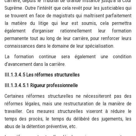
carrière, depuis le Tribunal de Grande Instance jusqu’à la Cour
Suprême. Outre l’intérêt que cela revêt pour les justiciables qui
se trouvent en face de magistrats qui maîtrisent parfaitement
la matière du litige qui leur est soumis, cela permettra
également d’organiser rationnellement leur formation
permanente tout au long de leur carrière, pour renforcer leurs
connaissances dans le domaine de leur spécialisation.
La formation continue sera également une condition
d’avancement dans la carrière.
III.1.3.4.5 Les réformes structurelles
III.1.3.4.5.1 Rigueur professionnelle
Certaines réformes structurelles ne nécessiteront pas des
réformes légales, mais une restructuration de la manière de
travailler. Ces mesures structurelles viseront à réduire le
temps des procès, le temps du délibéré des jugements, les
abus de la détention préventive, etc.