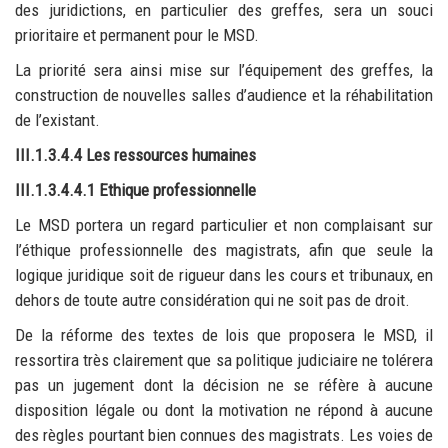
des juridictions, en particulier des greffes, sera un souci
prioritaire et permanent pour le MSD.
La priorité sera ainsi mise sur l’équipement des greffes, la
construction de nouvelles salles d’audience et la réhabilitation
de l’existant.
III.1.3.4.4 Les ressources humaines
III.1.3.4.4.1 Ethique professionnelle
Le MSD portera un regard particulier et non complaisant sur
l’éthique professionnelle des magistrats, afin que seule la
logique juridique soit de rigueur dans les cours et tribunaux, en
dehors de toute autre considération qui ne soit pas de droit.
De la réforme des textes de lois que proposera le MSD, il
ressortira très clairement que sa politique judiciaire ne tolérera
pas un jugement dont la décision ne se réfère à aucune
disposition légale ou dont la motivation ne répond à aucune
des règles pourtant bien connues des magistrats. Les voies de