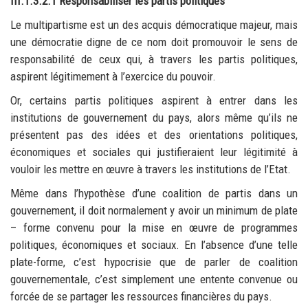
III.1.3.2.1 Responsabiliser les partis politiques
Le multipartisme est un des acquis démocratique majeur, mais
une démocratie digne de ce nom doit promouvoir le sens de
responsabilité de ceux qui, à travers les partis politiques,
aspirent légitimement à l’exercice du pouvoir.
Or, certains partis politiques aspirent à entrer dans les
institutions de gouvernement du pays, alors même qu’ils ne
présentent pas des idées et des orientations politiques,
économiques et sociales qui justifieraient leur légitimité à
vouloir les mettre en œuvre à travers les institutions de l’Etat.
Même dans l’hypothèse d’une coalition de partis dans un
gouvernement, il doit normalement y avoir un minimum de plate
– forme convenu pour la mise en œuvre de programmes
politiques, économiques et sociaux. En l’absence d’une telle
plate-forme, c’est hypocrisie que de parler de coalition
gouvernementale, c’est simplement une entente convenue ou
forcée de se partager les ressources financières du pays.