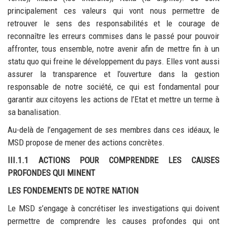
principalement ces valeurs qui vont nous permettre de
retrouver le sens des responsabilités et le courage de
reconnaître les erreurs commises dans le passé pour pouvoir
affronter, tous ensemble, notre avenir afin de mettre fin à un
statu quo qui freine le développement du pays. Elles vont aussi
assurer la transparence et l’ouverture dans la gestion
responsable de notre société, ce qui est fondamental pour
garantir aux citoyens les actions de l’Etat et mettre un terme à
sa banalisation.
Au-delà de l’engagement de ses membres dans ces idéaux, le
MSD propose de mener des actions concrètes.
III.1.1 ACTIONS POUR COMPRENDRE LES CAUSES
PROFONDES QUI MINENT
LES FONDEMENTS DE NOTRE NATION
Le MSD s’engage à concrétiser les investigations qui doivent
permettre de comprendre les causes profondes qui ont