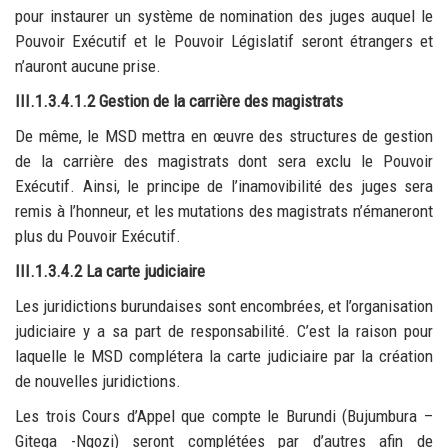
pour instaurer un système de nomination des juges auquel le
Pouvoir Exécutif et le Pouvoir Législatif seront étrangers et
n’auront aucune prise.
III.1.3.4.1.2 Gestion de la carrière des magistrats
De même, le MSD mettra en œuvre des structures de gestion
de la carrière des magistrats dont sera exclu le Pouvoir
Exécutif. Ainsi, le principe de l’inamovibilité des juges sera
remis à l’honneur, et les mutations des magistrats n’émaneront
plus du Pouvoir Exécutif.
III.1.3.4.2 La carte judiciaire
Les juridictions burundaises sont encombrées, et l’organisation
judiciaire y a sa part de responsabilité. C’est la raison pour
laquelle le MSD complétera la carte judiciaire par la création
de nouvelles juridictions.
Les trois Cours d’Appel que compte le Burundi (Bujumbura –
Gitega -Ngozi) seront complétées par d’autres afin de