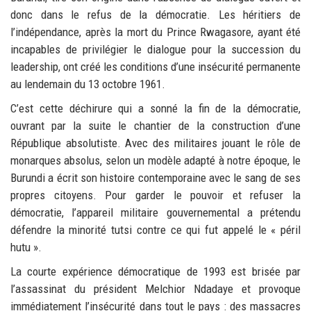
donc dans le refus de la démocratie. Les héritiers de
l’indépendance, après la mort du Prince Rwagasore, ayant été
incapables de privilégier le dialogue pour la succession du
leadership, ont créé les conditions d’une insécurité permanente
au lendemain du 13 octobre 1961.
C’est cette déchirure qui a sonné la fin de la démocratie,
ouvrant par la suite le chantier de la construction d’une
République absolutiste. Avec des militaires jouant le rôle de
monarques absolus, selon un modèle adapté à notre époque, le
Burundi a écrit son histoire contemporaine avec le sang de ses
propres citoyens. Pour garder le pouvoir et refuser la
démocratie, l’appareil militaire gouvernemental a prétendu
défendre la minorité tutsi contre ce qui fut appelé le « péril
hutu ».
La courte expérience démocratique de 1993 est brisée par
l’assassinat du président Melchior Ndadaye et provoque
immédiatement l’insécurité dans tout le pays : des massacres