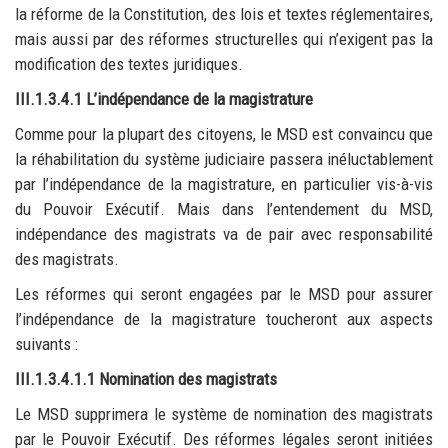
la réforme de la Constitution, des lois et textes réglementaires,
mais aussi par des réformes structurelles qui n’exigent pas la
modification des textes juridiques.
III.1.3.4.1 L’indépendance de la magistrature
Comme pour la plupart des citoyens, le MSD est convaincu que
la réhabilitation du système judiciaire passera inéluctablement
par l’indépendance de la magistrature, en particulier vis-à-vis
du Pouvoir Exécutif. Mais dans l’entendement du MSD,
indépendance des magistrats va de pair avec responsabilité
des magistrats.
Les réformes qui seront engagées par le MSD pour assurer
l’indépendance de la magistrature toucheront aux aspects
suivants :
III.1.3.4.1.1 Nomination des magistrats
Le MSD supprimera le système de nomination des magistrats
par le Pouvoir Exécutif. Des réformes légales seront initiées