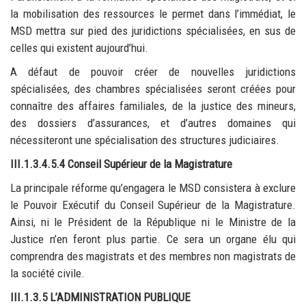
la mobilisation des ressources le permet dans l’immédiat, le
MSD mettra sur pied des juridictions spécialisées, en sus de
celles qui existent aujourd’hui.
A défaut de pouvoir créer de nouvelles juridictions
spécialisées, des chambres spécialisées seront créées pour
connaître des affaires familiales, de la justice des mineurs,
des dossiers d’assurances, et d’autres domaines qui
nécessiteront une spécialisation des structures judiciaires.
III.1.3.4.5.4 Conseil Supérieur de la Magistrature
La principale réforme qu’engagera le MSD consistera à exclure
le Pouvoir Exécutif du Conseil Supérieur de la Magistrature.
Ainsi, ni le Président de la République ni le Ministre de la
Justice n’en feront plus partie. Ce sera un organe élu qui
comprendra des magistrats et des membres non magistrats de
la société civile.
III.1.3.5 L’ADMINISTRATION PUBLIQUE