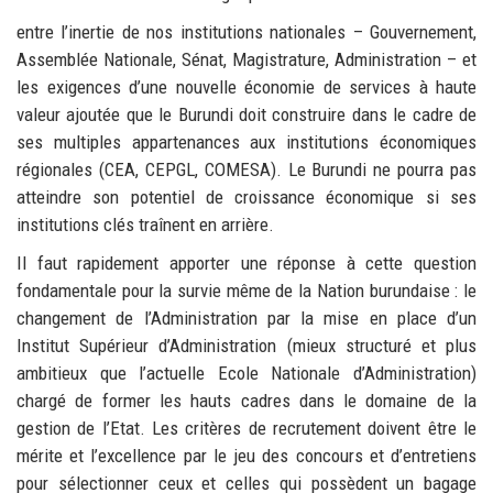
entre l’inertie de nos institutions nationales – Gouvernement,
Assemblée Nationale, Sénat, Magistrature, Administration – et
les exigences d’une nouvelle économie de services à haute
valeur ajoutée que le Burundi doit construire dans le cadre de
ses multiples appartenances aux institutions économiques
régionales (CEA, CEPGL, COMESA). Le Burundi ne pourra pas
atteindre son potentiel de croissance économique si ses
institutions clés traînent en arrière.
Il faut rapidement apporter une réponse à cette question
fondamentale pour la survie même de la Nation burundaise : le
changement de l’Administration par la mise en place d’un
Institut Supérieur d’Administration (mieux structuré et plus
ambitieux que l’actuelle Ecole Nationale d’Administration)
chargé de former les hauts cadres dans le domaine de la
gestion de l’Etat. Les critères de recrutement doivent être le
mérite et l’excellence par le jeu des concours et d’entretiens
pour sélectionner ceux et celles qui possèdent un bagage