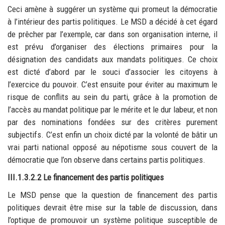
Ceci amène à suggérer un système qui promeut la démocratie
à l’intérieur des partis politiques. Le MSD a décidé à cet égard
de prêcher par l’exemple, car dans son organisation interne, il
est prévu d’organiser des élections primaires pour la
désignation des candidats aux mandats politiques. Ce choix
est dicté d’abord par le souci d’associer les citoyens à
l’exercice du pouvoir. C’est ensuite pour éviter au maximum le
risque de conflits au sein du parti, grâce à la promotion de
l’accès au mandat politique par le mérite et le dur labeur, et non
par des nominations fondées sur des critères purement
subjectifs. C’est enfin un choix dicté par la volonté de bâtir un
vrai parti national opposé au népotisme sous couvert de la
démocratie que l’on observe dans certains partis politiques.
III.1.3.2.2 Le financement des partis politiques
Le MSD pense que la question de financement des partis
politiques devrait être mise sur la table de discussion, dans
l’optique de promouvoir un système politique susceptible de