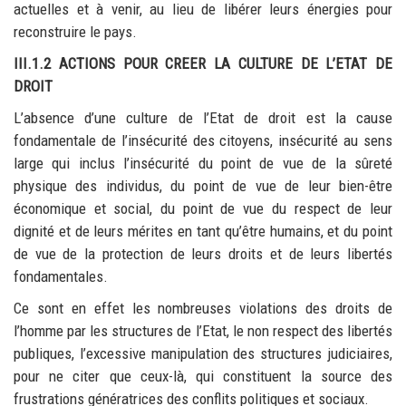
actuelles et à venir, au lieu de libérer leurs énergies pour
reconstruire le pays.
III.1.2 ACTIONS POUR CREER LA CULTURE DE L’ETAT DE
DROIT
L’absence d’une culture de l’Etat de droit est la cause
fondamentale de l’insécurité des citoyens, insécurité au sens
large qui inclus l’insécurité du point de vue de la sûreté
physique des individus, du point de vue de leur bien-être
économique et social, du point de vue du respect de leur
dignité et de leurs mérites en tant qu’être humains, et du point
de vue de la protection de leurs droits et de leurs libertés
fondamentales.
Ce sont en effet les nombreuses violations des droits de
l’homme par les structures de l’Etat, le non respect des libertés
publiques, l’excessive manipulation des structures judiciaires,
pour ne citer que ceux-là, qui constituent la source des
frustrations génératrices des conflits politiques et sociaux.