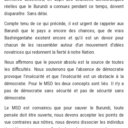
réelles que le Burundi a connues pendant ce temps, doivent
disparaître. Sans délai.
Compte tenu de ce qui précède, il est urgent de rappeler aux
Barundi que le pays a encore des chances, que de vrais
Bashingantahe existent encore et qu’il est un devoir pour
chacun de les rassembler autour d’un mouvement d’idées
novatrices qui redonnent la fierté à notre Nation.
Nous affirmons que le pouvoir absolu est la source de toutes
les difficultés. Nous soutenons que l’absence de démocratie
provoque l’insécurité et que l’insécurité est un obstacle à la
démocratie. Pour le MSD les deux concepts sont liés. Il n’y a
pas de démocratie sans sécurité et pas de sécurité sans
démocratie.
Le MSD est convaincu que pour sauver le Burundi, toute
pensée doit être ouverte, nous devons accepter les points de
vue contraires aux nôtres, nous devons dissocier les individus