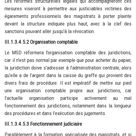
Les réformes structurelles légales qui accompagneront ces
mesures viseront à permettre aux justiciables victimes des
égarements professionnels des magistrats à porter plainte
devant la structure indiquée plus haut, avec à la clef des
sanctions pouvant aller jusqu’à la révocation.
III.1.3.4.5.2 Organisation comptable
Le MSD réformera l’organisation comptable des juridictions,
car il n’est pas normal par exemple que pour acheter du papier,
la juridiction doive s’adresser à l’administration centrale, alors
qu’elle a de l’argent dans la caisse du greffe qui provient des
divers frais de procédure. Il est impératif de mettre sur pied
une organisation comptable propre aux juridictions, car
l’actuelle organisation participe activement au mal
fonctionnement des juridictions, notamment dans la longueur
des procédures et dans l’exécution des jugements.
III.1.3.4.5.3 Fonctionnement judiciaire
Parallèlement à la formation spécialisée des magistrats, et si