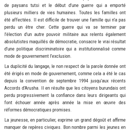
de paysans tutsi et le début d’une guerre qui a emporté
plusieurs milliers de vies humaines. Toutes les familles ont
été affectées. Il est difficile de trouver une famille qui n’a pas
perdu un être cher. Cette guerre qui va se terminer par
l’élection d’un autre pouvoir militaire aux relents également
absolutistes maquillés de démocratie, consacre le vrai résultat
d’une politique discriminatoire qui a institutionnalisé comme
mode de gouvernement l’exclusion.
La duplicité du langage, le non respect de la parole donnée ont
été érigés en mode de gouvernement, comme cela a été le cas
depuis la convention de septembre 1994 jusqu’aux récents
Accords d’Arusha. Il en résulte que les citoyens burundais ont
perdu progressivement la confiance dans leurs dirigeants qui
font échouer année après année la mise en œuvre des
réformes démocratiques promises.
La jeunesse, en particulier, exprime un grand dégoût et affirme
manquer de repères civiques. Bon nombre parmi les jeunes en