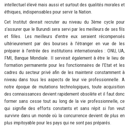
intellectuel élevé mais aussi et surtout des qualités morales et
éthiques, indispensables pour servir la Nation.
Cet Institut devrait recruter au niveau du 3ème cycle pour
s’assurer que le Burundi sera servi par les meilleurs de ses fils
et filles. Les meilleurs d’entre eux seraient récompensés
ultérieurement par des bourses à l’étranger en vue de les
préparer à l’entrée des institutions internationales : ONU, UA,
FMI, Banque Mondiale. Il servirait également à être le lieu de
formation permanente pour les fonctionnaires de l’Etat et les
cadres du secteur privé afin de les maintenir constamment à
niveau dans tous les aspects de leur vie professionnelle. A
notre époque de mutations technologiques, toute acquisition
des connaissances devient rapidement obsolète et il faut donc
former sans cesse tout au long de la vie professionnelle, ce
qui signifie des efforts constants et sans répit si l’on veut
survivre dans un monde où la concurrence devient de plus en
plus impitoyable pour les pays qui ne sont pas préparés.