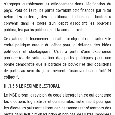
s’engager durablement et efficacement dans l’édification du
pays. Pour ce faire, les partis devraient être financés par l’Etat
selon des critères, des conditions et dans des limites à
convenir dans le cadre d’un débat associant les pouvoirs
publics, les partis politiques et la société civile.
Ce système de financement aurait pour objectif de structurer le
cadre politique autour du débat pour la défense des idées
politiques et idéologiques. C’est à partir d’une expérience
progressive de solidification des partis politiques pour une
bonne démocratie que le partage de pouvoir et des coalitions
de partis au sein du gouvernement s’inscrivent dans l’intérêt
collectif.
III.1.3.3 LE REGIME ELECTORAL
Le MSD prône la révision du code électoral en ce qui concerne
les élections législatives et communales, notamment pour que
les électeurs puissent élirent des personnes représentants des
partis dans leur circonscription et non pas des listes imposées