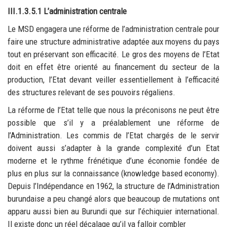
III.1.3.5.1 L’administration centrale
Le MSD engagera une réforme de l’administration centrale pour
faire une structure administrative adaptée aux moyens du pays
tout en préservant son efficacité. Le gros des moyens de l’Etat
doit en effet être orienté au financement du secteur de la
production, l’Etat devant veiller essentiellement à l’efficacité
des structures relevant de ses pouvoirs régaliens.
La réforme de l’Etat telle que nous la préconisons ne peut être
possible que s’il y a préalablement une réforme de
l’Administration. Les commis de l’Etat chargés de le servir
doivent aussi s’adapter à la grande complexité d’un Etat
moderne et le rythme frénétique d’une économie fondée de
plus en plus sur la connaissance (knowledge based economy).
Depuis l’Indépendance en 1962, la structure de l’Administration
burundaise a peu changé alors que beaucoup de mutations ont
apparu aussi bien au Burundi que sur l’échiquier international.
Il existe donc un réel décalage qu’il va falloir combler