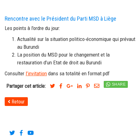
Rencontre avec le Président du Parti MSD à Liège
Les points à l’ordre du jour:
Actualité sur la situation politico-économique qui prévaut
au Burundi
La position du MSD pour le changement et la
restauration d’un Etat de droit au Burundi
Consulter
l’invitation
dans sa totalité en format pdf
Partager cet article:
Retour