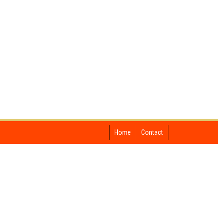
Home
Contact