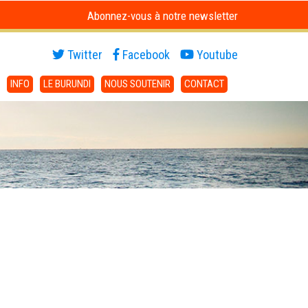
Abonnez-vous à notre newsletter
Twitter
Facebook
Youtube
INFO
LE BURUNDI
NOUS SOUTENIR
CONTACT