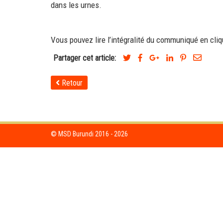
dans les urnes.
Vous pouvez lire l’intégralité du communiqué en cli
Partager cet article:
Retour
© MSD Burundi 2016 - 2026