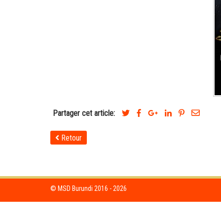
Partager cet article:
Retour
© MSD Burundi 2016 - 2026