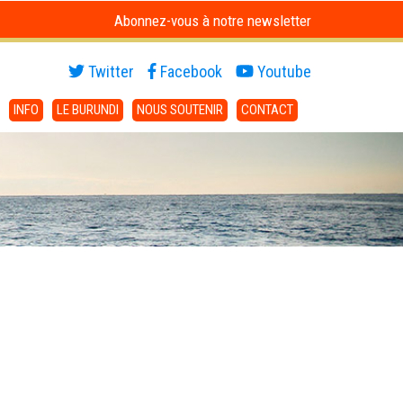
Abonnez-vous à notre newsletter
Twitter
Facebook
Youtube
INFO
LE BURUNDI
NOUS SOUTENIR
CONTACT