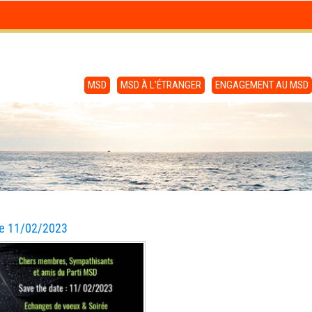
MSD
MSD À L’ÉTRANGER
ENGAGEMENT AU MSD
te 11/02/2023