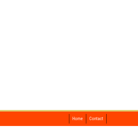
Home
Contact