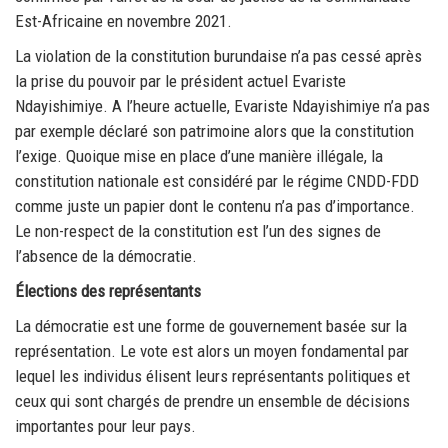
Est-Africaine en novembre 2021.
La violation de la constitution burundaise n’a pas cessé après
la prise du pouvoir par le président actuel Evariste
Ndayishimiye. A l’heure actuelle, Evariste Ndayishimiye n’a pas
par exemple déclaré son patrimoine alors que la constitution
l’exige. Quoique mise en place d’une manière illégale, la
constitution nationale est considéré par le régime CNDD-FDD
comme juste un papier dont le contenu n’a pas d’importance.
Le non-respect de la constitution est l’un des signes de
l’absence de la démocratie.
Élections des représentants
La démocratie est une forme de gouvernement basée sur la
représentation. Le vote est alors un moyen fondamental par
lequel les individus élisent leurs représentants politiques et
ceux qui sont chargés de prendre un ensemble de décisions
importantes pour leur pays.