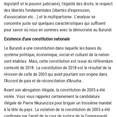
législatif et le pouvoir judiciaire), l’égalité des droits, le respect
des libertés fondamentales (libertés d’expression,
d’association etc …) et le multipartisme. L’analyse se
concentre juste sur quelques caractéristiques qui suffisent
pour savoir où nous en sommes avec la démocratie au Burundi.
Existence d’une constitution nationale
Le Burundi a une constitution dans laquelle les bases du
système politique, économique, social et culturel de la nation
sont établies. Mais, cette constitution est issue du référendum
contesté de 2018. La constitution de 2018 est le résultat de la
révision de celle de 2005 qui avait pourtant son origine dans
l’Accord de paix et de réconciliation d’Arusha.
Avant son abrogation illégale, la constitution de 2005 a été
violée. Vous vous rappelez certainement la candidature
illégale de Pierre Nkurunziza pour briguer un troisième mandat
à la tête du pays. La violation de la constitution de 2005 a été
confirmée par l’arrêt de la cour de justice de la Communauté