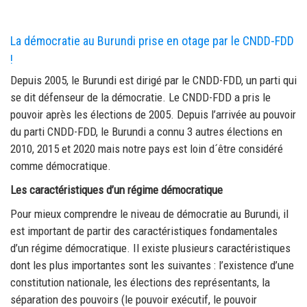
La démocratie au Burundi prise en otage par le CNDD-FDD
!
Depuis 2005, le Burundi est dirigé par le CNDD-FDD, un parti qui
se dit défenseur de la démocratie. Le CNDD-FDD a pris le
pouvoir après les élections de 2005. Depuis l’arrivée au pouvoir
du parti CNDD-FDD, le Burundi a connu 3 autres élections en
2010, 2015 et 2020 mais notre pays est loin d´être considéré
comme démocratique.
Les caractéristiques d’un régime démocratique
Pour mieux comprendre le niveau de démocratie au Burundi, il
est important de partir des caractéristiques fondamentales
d’un régime démocratique. Il existe plusieurs caractéristiques
dont les plus importantes sont les suivantes : l’existence d’une
constitution nationale, les élections des représentants, la
séparation des pouvoirs (le pouvoir exécutif, le pouvoir