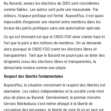
Au Burundi, seules les élections de 2005 sont considérées
comme fiables. Les autres sont juste une mascarade. Par
ailleurs, l’espace politique est fermé. Aujourd’hui, il est quasi
impossible d’organiser une réunion entre membres dans les
locaux des partis politiques sans une autorisation spéciale.
Ce qui est étonnant est que le CNDD-FDD aime clamer haut et
fort que le parti a des millions de membres. On se demande
alors pourquoi le CNDD-FDD craint les élections libres et
transparentes. Tant que le Burundi ne pourra pas se doter des
dirigeants issus des élections libres et transparentes, la
démocratie restera comme une utopie.
Respect des libertés fondamentales
Aujourd’hui, la situation concernant le respect des libertés est
alarmante. Les radios indépendantes et la société civile n’ont
plus de place au Burundi. Dernièrement, le premier ministre
Gervais Ndirikobuca s’est même attaqué à la liberté de
circulation des personnes, la liberté de vivre là où on veut sur